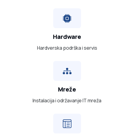
Hardware
Hardverska podrška i servis
Mreže
Instalacija i održavanje IT mreža