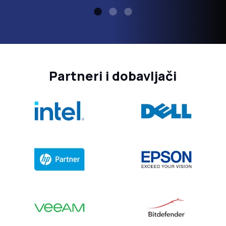
Partneri i dobavljači