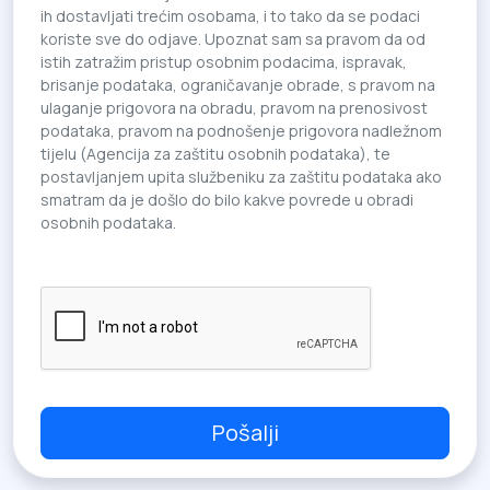
ih dostavljati trećim osobama, i to tako da se podaci
koriste sve do odjave. Upoznat sam sa pravom da od
istih zatražim pristup osobnim podacima, ispravak,
brisanje podataka, ograničavanje obrade, s pravom na
ulaganje prigovora na obradu, pravom na prenosivost
podataka, pravom na podnošenje prigovora nadležnom
tijelu (Agencija za zaštitu osobnih podataka), te
postavljanjem upita službeniku za zaštitu podataka ako
smatram da je došlo do bilo kakve povrede u obradi
osobnih podataka.
Pošalji