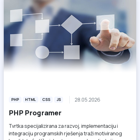
28.05.2026
PHP
HTML
CSS
JS
PHP Programer
Tvrtka specijalizirana za razvoj, implementaciju i
integraciju programskih rješenja traži motiviranog