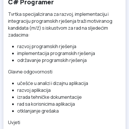
C# Programer
Tvrtka specijalizirana za razvoj, implementaciju i
integraciju programskih rješenja traži motiviranog
kandidata (m/ž) s iskustvom za rad na sljedećim
zadacima:
razvoj programskih rješenja
implementacija programskih rješenja
održavanje programskih rješenja
Glavne odgovornosti
učešće u analizi i dizajnu aplikacija
razvoj aplikacija
izrada tehničke dokumentacije
rad sa korisnicima aplikacija
otklanjanje grešaka
Uvjeti