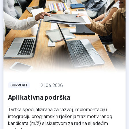
21.04.2026
SUPPORT
Aplikativna podrška
Tvrtka specijalizirana za razvoj, implementaciju i
integraciju programskih rješenja traži motiviranog
kandidata (m/ž) s iskustvom za rad na sljedećim