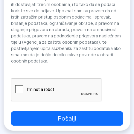
ih dostavljati trećim osobama, i to tako da se podaci
koriste sve do odjave. Upoznat sam sa pravom da od
istih zatražim pristup osobnim podacima, ispravak,
brisanje podataka, ograničavanje obrade, s pravom na
ulaganje prigovora na obradu, pravom na prenosivost
podataka, pravom na podnošenje prigovora nadležnom
tijelu (Agencija za zaštitu osobnih podataka), te
postavljanjem upita službeniku za zaštitu podataka ako
smatram da je došlo do bilo kakve povrede u obradi
osobnih podataka.
Pošalji